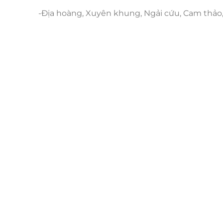
-Địa hoàng, Xuyên khung, Ngải cứu, Cam thảo