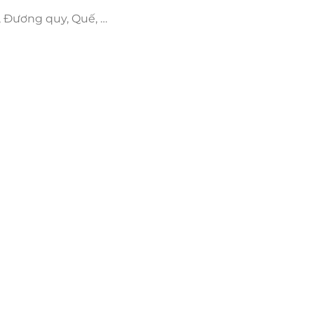
, Đương quy, Quế, …