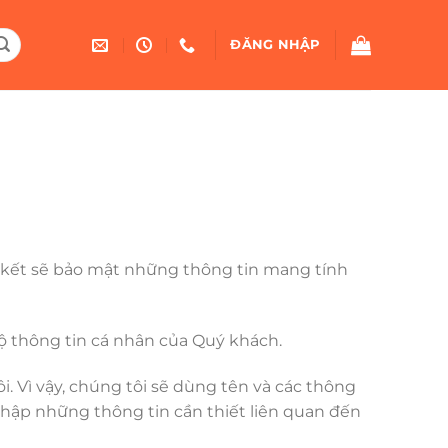
ĐĂNG NHẬP
m kết sẽ bảo mật những thông tin mang tính
lộ thông tin cá nhân của Quý khách.
. Vì vậy, chúng tôi sẽ dùng tên và các thông
thập những thông tin cần thiết liên quan đến