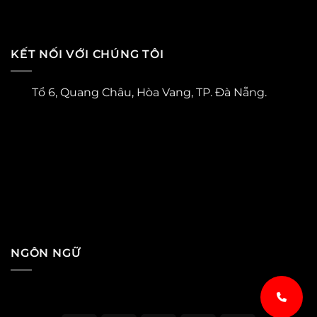
KẾT NỐI VỚI CHÚNG TÔI
Tổ 6, Quang Châu, Hòa Vang, TP. Đà Nẵng.
NGÔN NGỮ