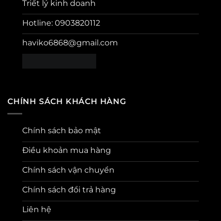
Triết lý kinh doanh
Hotline: 0903820112
haviko6868@gmail.com
CHÍNH SÁCH KHÁCH HÀNG
Chính sách bảo mật
Điều khoản mua hàng
Chính sách vận chuyển
Chính sách đổi trả hàng
Liên hệ