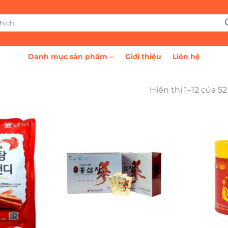
Danh mục sản phẩm
Giới thiệu
Liên hệ
Hiển thị 1–12 của 5