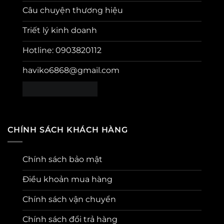
Câu chuyện thương hiệu
Triết lý kinh doanh
Hotline: 0903820112
haviko6868@gmail.com
CHÍNH SÁCH KHÁCH HÀNG
Chính sách bảo mật
Điều khoản mua hàng
Chính sách vận chuyển
Chính sách đổi trả hàng