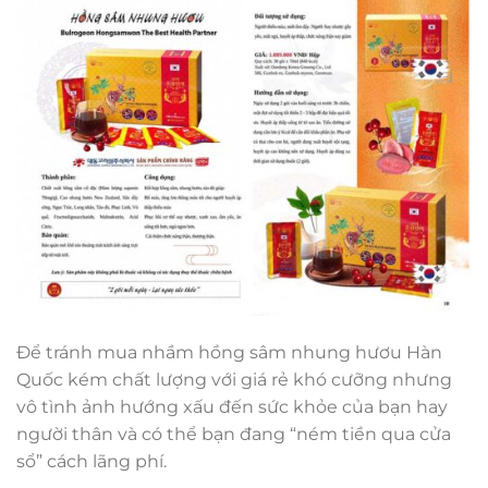
Để tránh mua nhầm hồng sâm nhung hươu Hàn
Quốc kém chất lượng với giá rẻ khó cưỡng nhưng
vô tình ảnh hướng xấu đến sức khỏe của bạn hay
người thân và có thể bạn đang “ném tiền qua cửa
sổ” cách lãng phí.