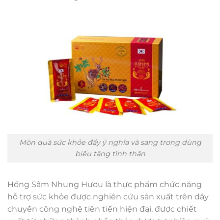
Mòn quà sức khỏe đầy ý nghĩa và sang trong dùng
biếu tặng tình thân
Hồng Sâm Nhung Hươu là thực phẩm chức năng
hỗ trợ sức khỏe được nghiên cứu sản xuất trên dây
chuyền công nghệ tiên tiến hiện đại, được chiết