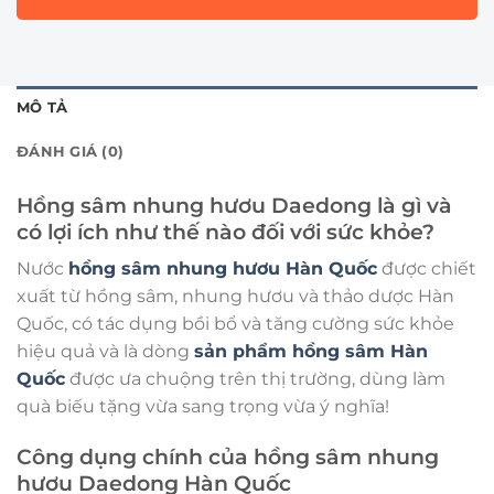
MÔ TẢ
ĐÁNH GIÁ (0)
Hồng sâm nhung hươu Daedong là gì và
có lợi ích như thế nào đối với sức khỏe?
Nước
hồng sâm nhung hươu Hàn Quốc
được chiết
xuất từ hồng sâm, nhung hươu và thảo dược Hàn
Quốc, có tác dụng bồi bổ và tăng cường sức khỏe
hiệu quả và là dòng
sản phẩm hồng sâm Hàn
Quốc
được ưa chuộng trên thị trường, dùng làm
quà biếu tặng vừa sang trọng vừa ý nghĩa!
Công dụng chính của hồng sâm nhung
hươu Daedong Hàn Quốc