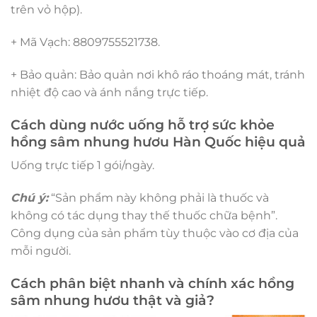
trên vỏ hộp).
+ Mã Vạch: 8809755521738.
+ Bảo quản: Bảo quản nơi khô ráo thoáng mát, tránh
nhiệt độ cao và ánh nắng trực tiếp.
Cách dùng nước uống hỗ trợ sức khỏe
hồng sâm nhung hươu Hàn Quốc hiệu quả
Uống trực tiếp 1 gói/ngày.
Chú ý:
“Sản phẩm này không phải là thuốc và
không có tác dụng thay thế thuốc chữa bệnh”.
Công dụng của sản phẩm tùy thuộc vào cơ địa của
mỗi người.
Cách phân biệt nhanh và chính xác hồng
sâm nhung hươu thật và giả?