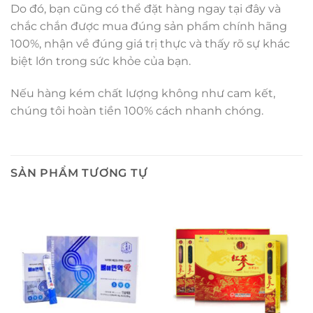
Do đó, bạn cũng có thể đặt hàng ngay tại đây và
chắc chắn được mua đúng sản phẩm chính hãng
100%, nhận về đúng giá trị thực và thấy rõ sự khác
biệt lớn trong sức khỏe của bạn.
Nếu hàng kém chất lượng không như cam kết,
chúng tôi hoàn tiền 100% cách nhanh chóng.
SẢN PHẨM TƯƠNG TỰ