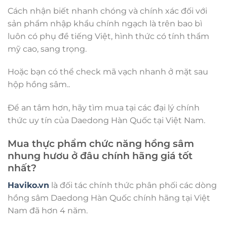
Cách nhận biết nhanh chóng và chính xác đối với
sản phẩm nhập khẩu chính ngạch là trên bao bì
luôn có phụ đề tiếng Việt, hình thức có tính thẩm
mỹ cao, sang trọng.
Hoặc bạn có thể check mã vạch nhanh ở mặt sau
hộp hồng sâm..
Để an tâm hơn, hãy tìm mua tại các đại lý chính
thức uy tín của Daedong Hàn Quốc tại Việt Nam.
Mua thực phẩm chức năng hồng sâm
nhung hươu ở đâu chính hãng giá tốt
nhất?
Haviko.vn
là đối tác chính thức phân phối các dòng
hồng sâm Daedong Hàn Quốc chính hãng tại Việt
Nam đã hơn 4 năm.