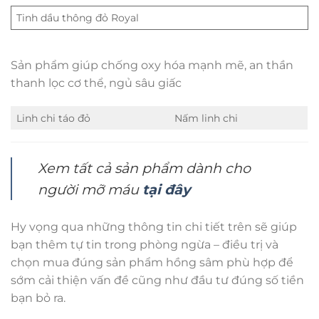
Tinh dầu thông đỏ Royal
Sản phẩm giúp chống oxy hóa mạnh mẽ, an thần
thanh lọc cơ thể, ngủ sâu giấc
Linh chi táo đỏ
Nấm linh chi
Xem tất cả sản phẩm dành cho
người mỡ máu
tại đây
Hy vọng qua những thông tin chi tiết trên sẽ giúp
bạn thêm tự tin trong phòng ngừa – điều trị và
chọn mua đúng sản phẩm hồng sâm phù hợp để
sớm cải thiện vấn đề cũng như đầu tư đúng số tiền
bạn bỏ ra.