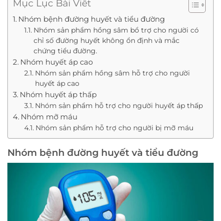
Mục Lục Bài Viết
Nhóm bệnh đường huyết và tiểu đường
Nhóm sản phẩm hồng sâm bổ trợ cho người có
chỉ số đường huyết không ổn định và mắc
chứng tiểu đường.
Nhóm huyết áp cao
Nhóm sản phẩm hồng sâm hỗ trợ cho người
huyết áp cao
Nhóm huyết áp thấp
Nhóm sản phẩm hỗ trợ cho người huyết áp thấp
Nhóm mỡ máu
Nhóm sản phẩm hỗ trợ cho người bị mỡ máu
Nhóm bệnh đường huyết và tiểu đường