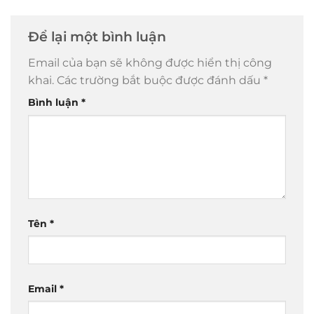
Để lại một bình luận
Email của bạn sẽ không được hiển thị công
khai.
Các trường bắt buộc được đánh dấu
*
Bình luận
*
Tên
*
Email
*