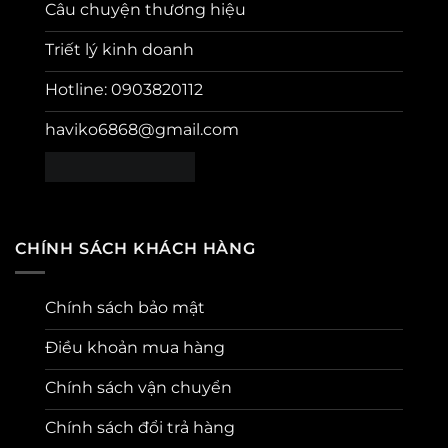
Câu chuyện thương hiệu
Triết lý kinh doanh
Hotline: 0903820112
haviko6868@gmail.com
CHÍNH SÁCH KHÁCH HÀNG
Chính sách bảo mật
Điều khoản mua hàng
Chính sách vận chuyển
Chính sách đổi trả hàng