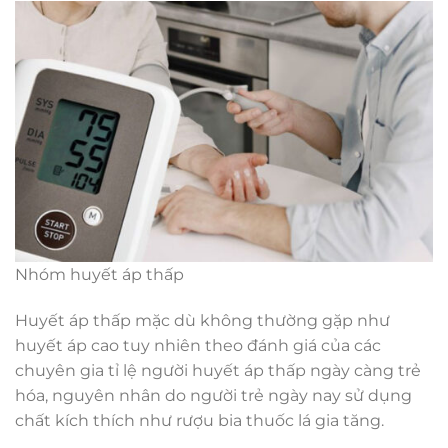
Nhóm huyết áp thấp
Huyết áp thấp mặc dù không thường gặp như
huyết áp cao tuy nhiên theo đánh giá của các
chuyên gia tỉ lệ người huyết áp thấp ngày càng trẻ
hóa, nguyên nhân do người trẻ ngày nay sử dụng
chất kích thích như rượu bia thuốc lá gia tăng.