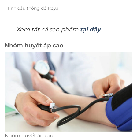
Tinh dầu thông đỏ Royal
Xem tất cả sản phẩm
tại đây
Nhóm huyết áp cao
Nhóm huyết áp cao