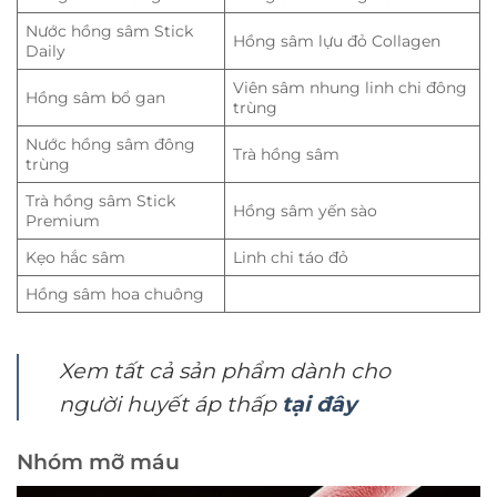
Nước hồng sâm Stick
Hồng sâm lựu đỏ Collagen
Daily
Viên sâm nhung linh chi đông
Hồng sâm bổ gan
trùng
Nước hồng sâm đông
Trà hồng sâm
trùng
Trà hồng sâm Stick
Hồng sâm yến sào
Premium
Kẹo hắc sâm
Linh chi táo đỏ
Hồng sâm hoa chuông
Xem tất cả sản phẩm dành cho
người huyết áp thấp
tại đây
Nhóm mỡ máu