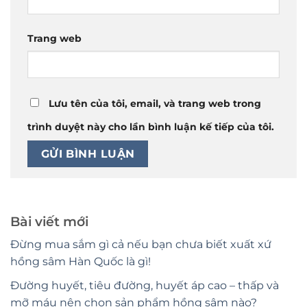
Trang web
Lưu tên của tôi, email, và trang web trong
trình duyệt này cho lần bình luận kế tiếp của tôi.
Bài viết mới
Đừng mua sắm gì cả nếu bạn chưa biết xuất xứ
hồng sâm Hàn Quốc là gì!
Đường huyết, tiêu đường, huyết áp cao – thấp và
mỡ máu nên chọn sản phẩm hồng sâm nào?